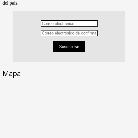
del país.
Suscribirse
Mapa