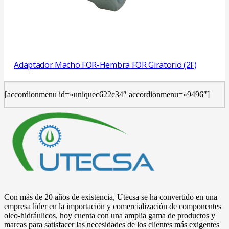
Adaptador Macho FOR-Hembra FOR Giratorio (2F)
[accordionmenu id=»uniquec622c34″ accordionmenu=»9496″]
Con más de 20 años de existencia, Utecsa se ha convertido en una
empresa líder en la importación y comercialización de componentes
oleo-hidráulicos, hoy cuenta con una amplia gama de productos y
marcas para satisfacer las necesidades de los clientes más exigentes