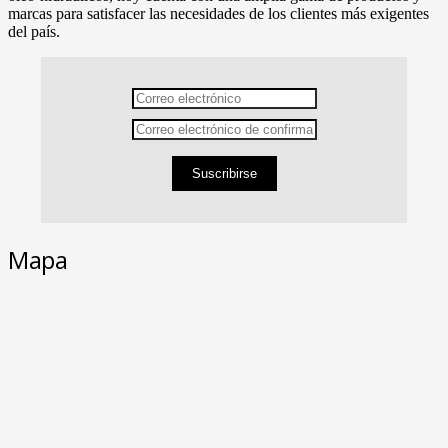
marcas para satisfacer las necesidades de los clientes más exigentes
del país.
Suscribirse
Mapa