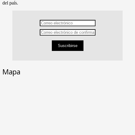
del país.
Suscribirse
Mapa