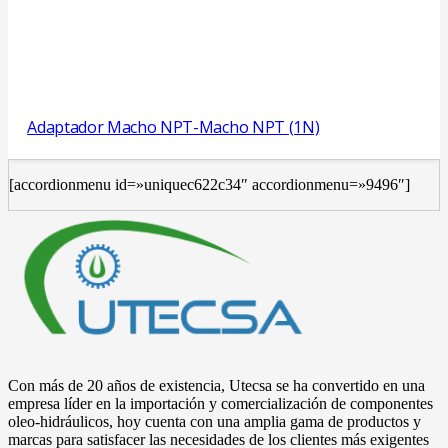
Adaptador Macho NPT-Macho NPT (1N)
[accordionmenu id=»uniquec622c34″ accordionmenu=»9496″]
Con más de 20 años de existencia, Utecsa se ha convertido en una
empresa líder en la importación y comercialización de componentes
oleo-hidráulicos, hoy cuenta con una amplia gama de productos y
marcas para satisfacer las necesidades de los clientes más exigentes