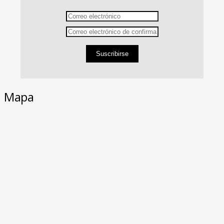
Suscribirse
Mapa