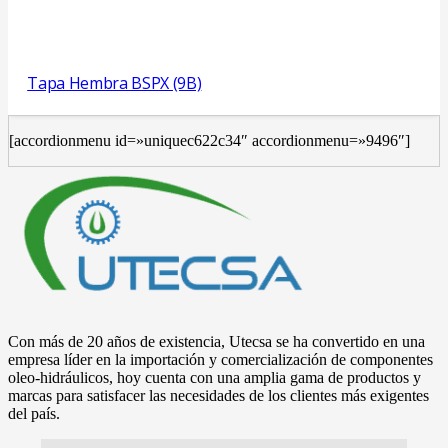
Tapa Hembra BSPX (9B)
[accordionmenu id=»uniquec622c34″ accordionmenu=»9496″]
Con más de 20 años de existencia, Utecsa se ha convertido en una
empresa líder en la importación y comercialización de componentes
oleo-hidráulicos, hoy cuenta con una amplia gama de productos y
marcas para satisfacer las necesidades de los clientes más exigentes
del país.