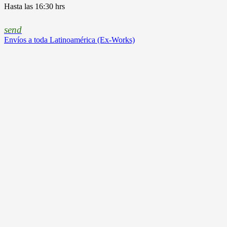
Hasta las 16:30 hrs
send
Envíos a toda Latinoamérica (Ex-Works)