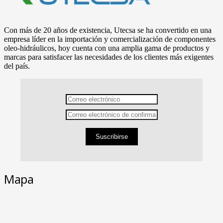
Con más de 20 años de existencia, Utecsa se ha convertido en una
empresa líder en la importación y comercialización de componentes
oleo-hidráulicos, hoy cuenta con una amplia gama de productos y
marcas para satisfacer las necesidades de los clientes más exigentes
del país.
Suscribirse
Mapa