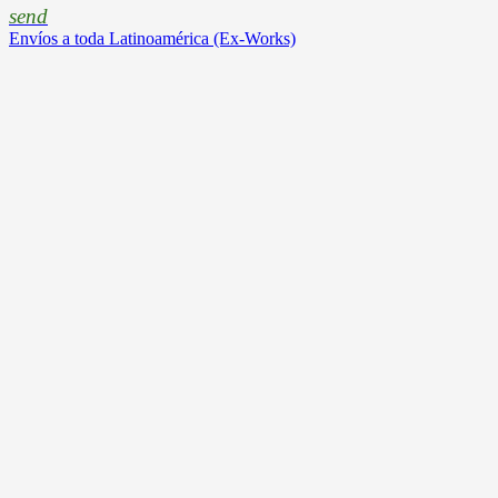
send
Envíos a toda Latinoamérica (Ex-Works)