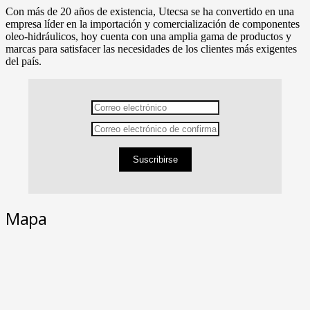
Con más de 20 años de existencia, Utecsa se ha convertido en una
empresa líder en la importación y comercialización de componentes
oleo-hidráulicos, hoy cuenta con una amplia gama de productos y
marcas para satisfacer las necesidades de los clientes más exigentes
del país.
Suscribirse
Mapa