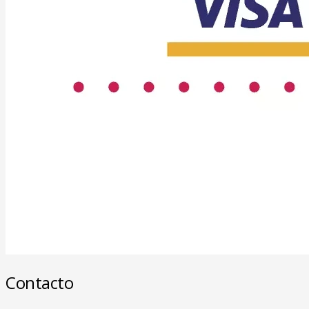
Contacto