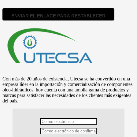
ENVIAR EL ENLACE PARA RESTABLECER
Con más de 20 años de existencia, Utecsa se ha convertido en una
empresa líder en la importación y comercialización de componentes
oleo-hidráulicos, hoy cuenta con una amplia gama de productos y
marcas para satisfacer las necesidades de los clientes más exigentes
del país.