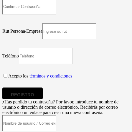
Rut Persona/Empresa
Teléfono
Acepto los
términos y condiciones
REGISTRO
¿Has perdido tu contraseña? Por favor, introduce tu nombre de
usuario o dirección de correo electrónico. Recibirás por correo
electrónico un enlace para crear una nueva contraseña.