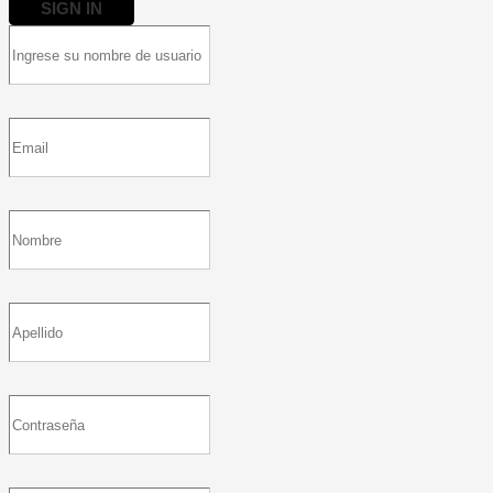
SIGN IN