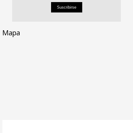
Suscribirse
Mapa