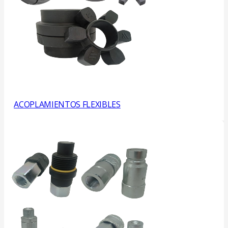
ACOPLAMIENTOS FLEXIBLES