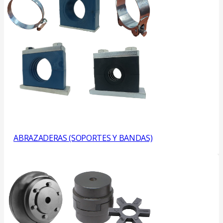
ABRAZADERAS (SOPORTES Y BANDAS)