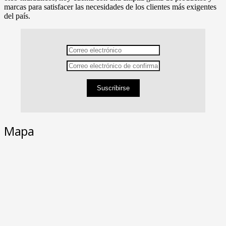
marcas para satisfacer las necesidades de los clientes más exigentes
del país.
Suscribirse
Mapa