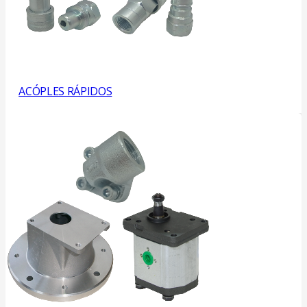
ACÓPLES RÁPIDOS