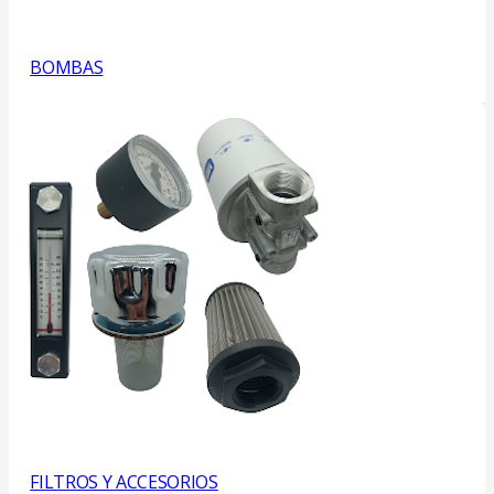
BOMBAS
FILTROS Y ACCESORIOS