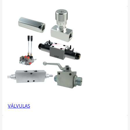
VÁLVULAS