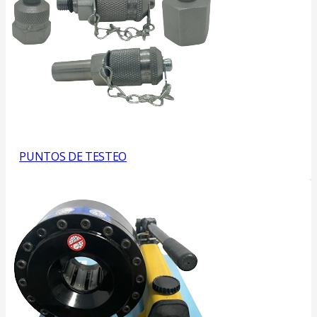
PUNTOS DE TESTEO