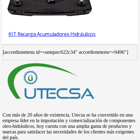
KIT Recarga Acumuladores Hidráulicos
[accordionmenu id=»uniquec622c34″ accordionmenu=»9496″]
Con más de 20 años de existencia, Utecsa se ha convertido en una
empresa líder en la importación y comercialización de componentes
oleo-hidráulicos, hoy cuenta con una amplia gama de productos y
marcas para satisfacer las necesidades de los clientes más exigentes
del país.