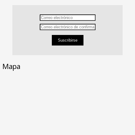
Suscribirse
Mapa