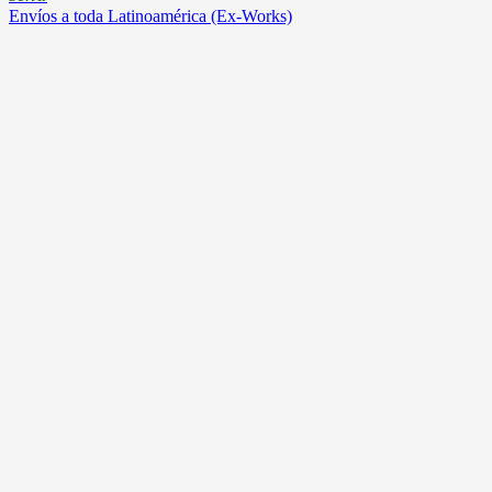
Envíos a toda Latinoamérica (Ex-Works)