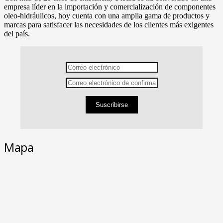
empresa líder en la importación y comercialización de componentes
oleo-hidráulicos, hoy cuenta con una amplia gama de productos y
marcas para satisfacer las necesidades de los clientes más exigentes
del país.
Suscribirse
Mapa