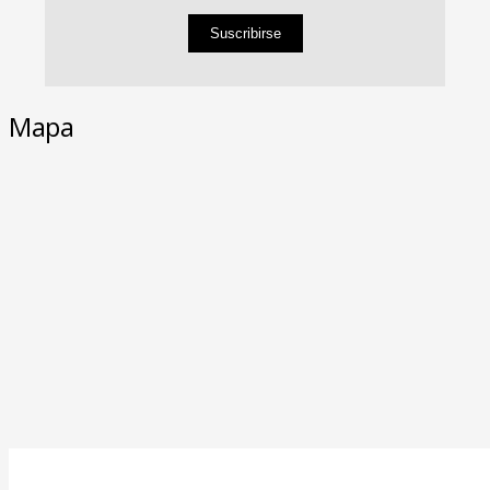
Suscribirse
Mapa