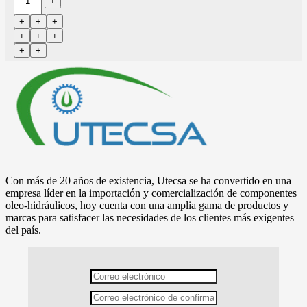
Con más de 20 años de existencia, Utecsa se ha convertido en una
empresa líder en la importación y comercialización de componentes
oleo-hidráulicos, hoy cuenta con una amplia gama de productos y
marcas para satisfacer las necesidades de los clientes más exigentes
del país.