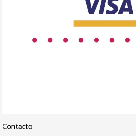
Contacto