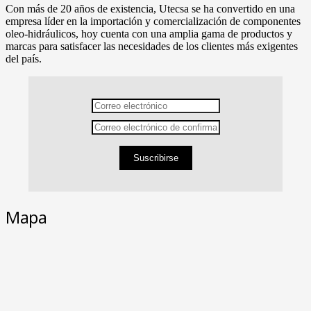
Con más de 20 años de existencia, Utecsa se ha convertido en una
empresa líder en la importación y comercialización de componentes
oleo-hidráulicos, hoy cuenta con una amplia gama de productos y
marcas para satisfacer las necesidades de los clientes más exigentes
del país.
Suscribirse
Mapa