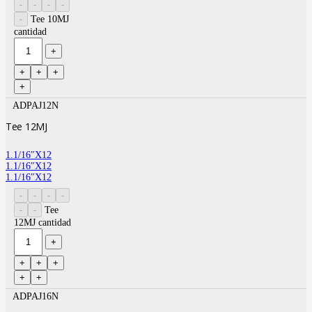
Tee 10MJ
cantidad
ADPAJ12N
Tee 12MJ
1.1/16″X12
1.1/16″X12
1.1/16″X12
Tee
12MJ cantidad
ADPAJ16N