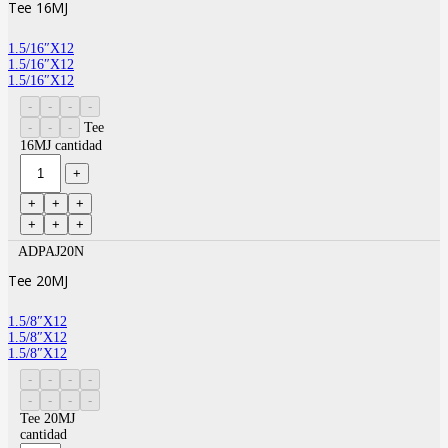
Tee 16MJ
1.5/16″X12
1.5/16″X12
1.5/16″X12
Tee
16MJ cantidad
ADPAJ20N
Tee 20MJ
1.5/8″X12
1.5/8″X12
1.5/8″X12
Tee 20MJ
cantidad