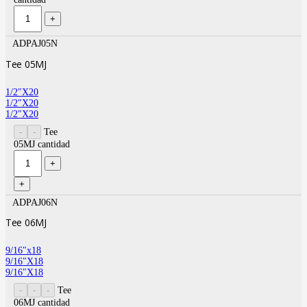
ADPAJ05N
Tee 05MJ
1/2″X20
1/2″X20
1/2″X20
Tee
05MJ cantidad
ADPAJ06N
Tee 06MJ
9/16″x18
9/16″X18
9/16″X18
Tee
06MJ cantidad