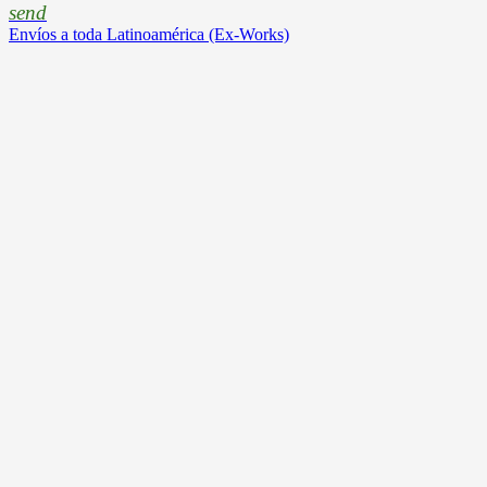
send
Envíos a toda Latinoamérica (Ex-Works)