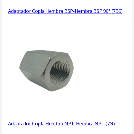
Adaptador Copla Hembra BSP-Hembra BSP 90° (7B9)
Adaptador Copla Hembra NPT-Hembra NPT (7N)