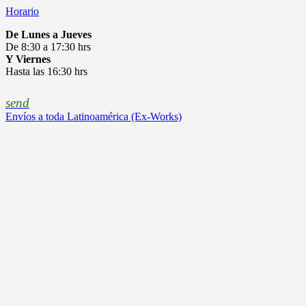
Horario
De Lunes a Jueves
De 8:30 a 17:30 hrs
Y Viernes
Hasta las 16:30 hrs
send
Envíos a toda Latinoamérica (Ex-Works)