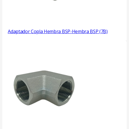
Adaptador Copla Hembra BSP-Hembra BSP (7B)