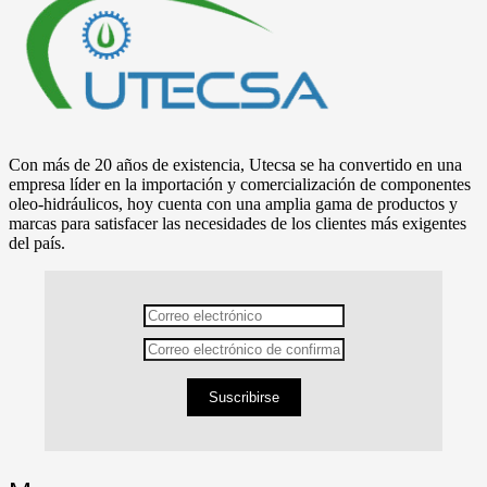
Con más de 20 años de existencia, Utecsa se ha convertido en una
empresa líder en la importación y comercialización de componentes
oleo-hidráulicos, hoy cuenta con una amplia gama de productos y
marcas para satisfacer las necesidades de los clientes más exigentes
del país.
Suscribirse