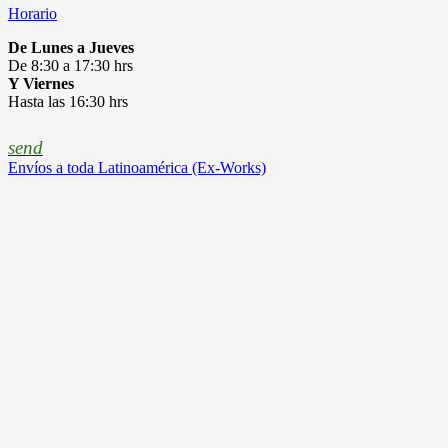
Horario
De Lunes a Jueves
De 8:30 a 17:30 hrs
Y Viernes
Hasta las 16:30 hrs
send
Envíos a toda Latinoamérica (Ex-Works)