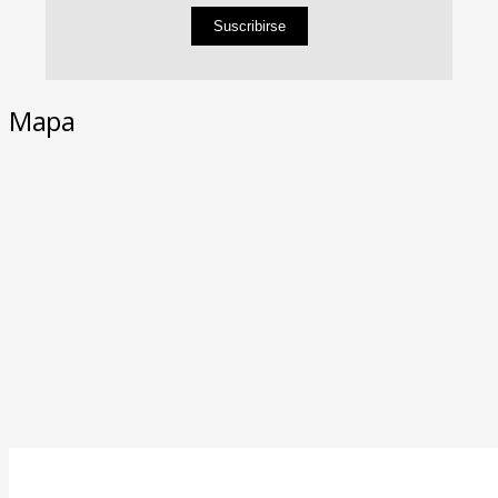
Suscribirse
Mapa