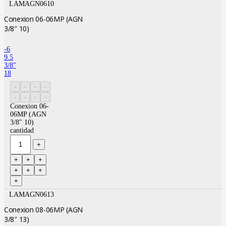
LAMAGN0610
Conexion 06-06MP (AGN
3/8″ 10)
-6
9.5
3/8″
18
Conexion 06-
06MP (AGN
3/8" 10)
cantidad
LAMAGN0613
Conexion 08-06MP (AGN
3/8″ 13)