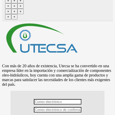
Con más de 20 años de existencia, Utecsa se ha convertido en una
empresa líder en la importación y comercialización de componentes
oleo-hidráulicos, hoy cuenta con una amplia gama de productos y
marcas para satisfacer las necesidades de los clientes más exigentes
del país.