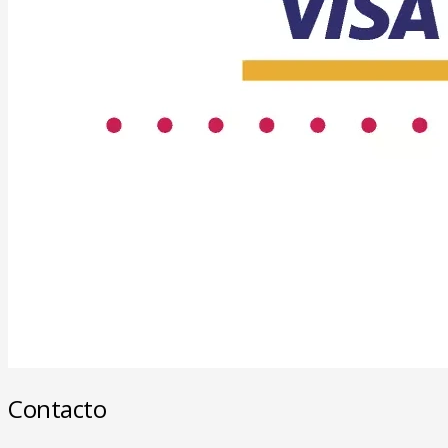
Contacto