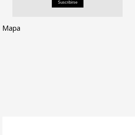
Suscribirse
Mapa