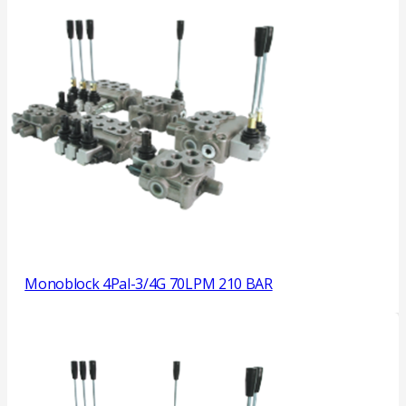
Monoblock 4Pal-3/4G 70LPM 210 BAR