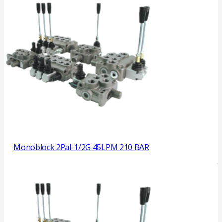
Monoblock 2Pal-1/2G 45LPM 210 BAR