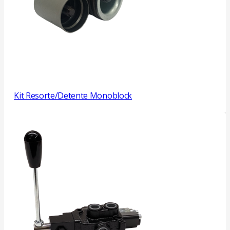
Kit Resorte/Detente Monoblock