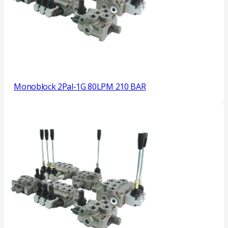
Monoblock 2Pal-1G 80LPM 210 BAR