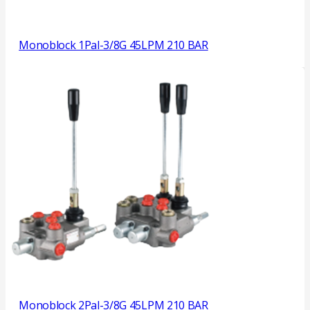
Monoblock 1Pal-3/8G 45LPM 210 BAR
Monoblock 2Pal-3/8G 45LPM 210 BAR