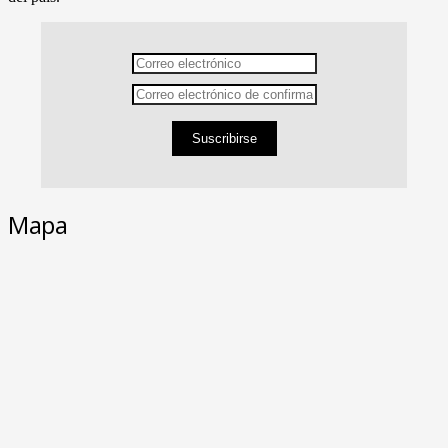
Suscribirse
Mapa