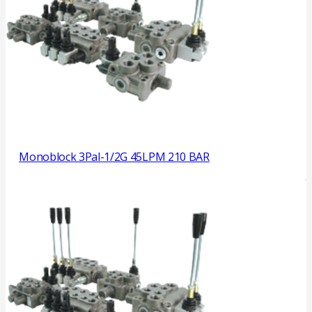
Monoblock 3Pal-1/2G 45LPM 210 BAR