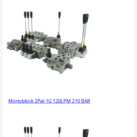
Monoblock 2Pal-1G 120LPM 210 BAR