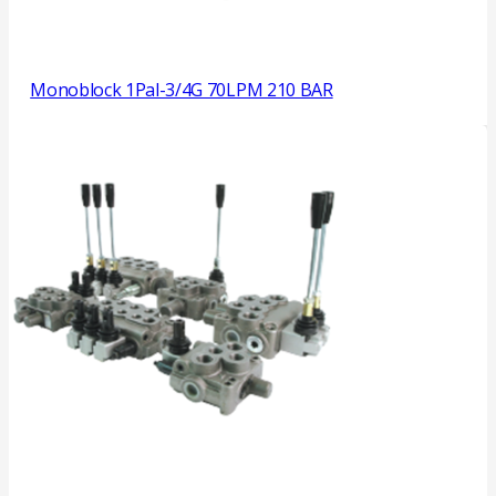
Monoblock 1Pal-3/4G 70LPM 210 BAR