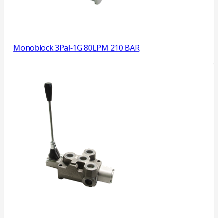
Monoblock 3Pal-1G 80LPM 210 BAR