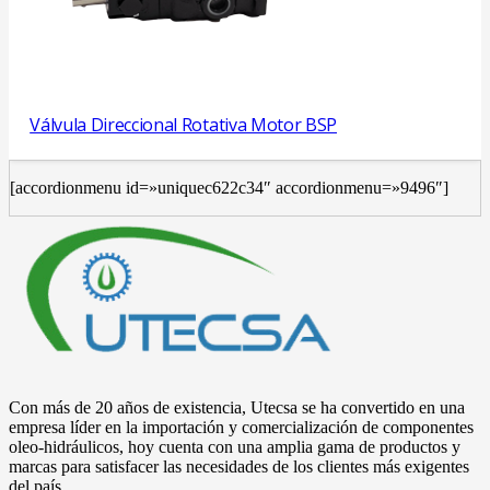
Válvula Direccional Rotativa Motor BSP
[accordionmenu id=»uniquec622c34″ accordionmenu=»9496″]
Con más de 20 años de existencia, Utecsa se ha convertido en una
empresa líder en la importación y comercialización de componentes
oleo-hidráulicos, hoy cuenta con una amplia gama de productos y
marcas para satisfacer las necesidades de los clientes más exigentes
del país.