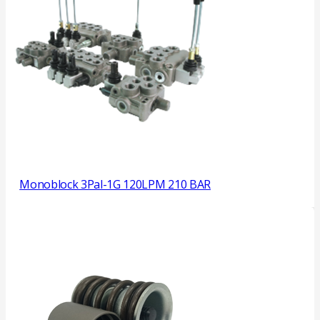
Monoblock 3Pal-1G 120LPM 210 BAR