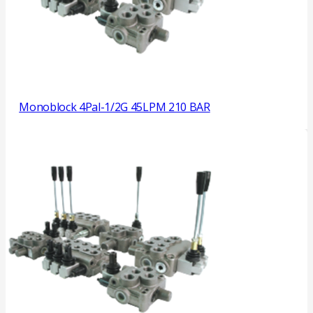
Monoblock 4Pal-1/2G 45LPM 210 BAR