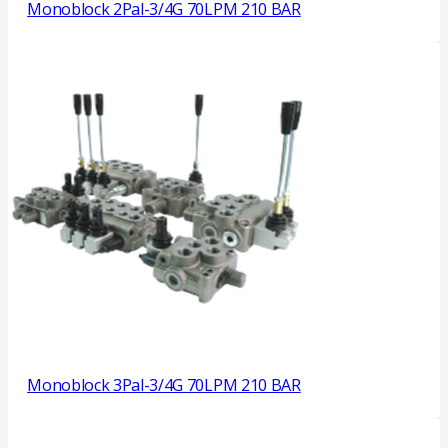
Monoblock 2Pal-3/4G 70LPM 210 BAR
Monoblock 3Pal-3/4G 70LPM 210 BAR