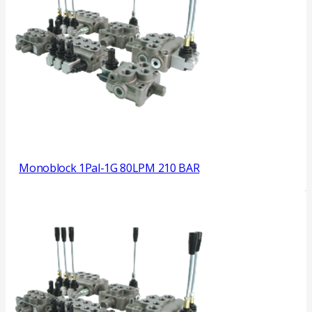
Monoblock 1Pal-1G 80LPM 210 BAR