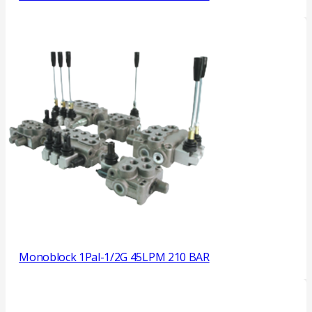
Monoblock 1Pal-1/2G 45LPM 210 BAR