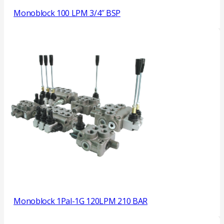
Monoblock 100 LPM 3/4″ BSP
Monoblock 1Pal-1G 120LPM 210 BAR