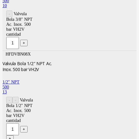
500
10
Valvula
Bola 3/8" NPT
Ac. Inox. 500
bar VH2V
cantidad
HFDVBN08X
Valvula Bola 1/2″ NPT Ac.
Inox. 500 bar VH2V
1/2″ NPT
500
13
Valvula
Bola 1/2" NPT
Ac. Inox. 500
bar VH2V
cantidad