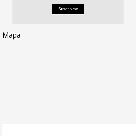
Suscribirse
Mapa