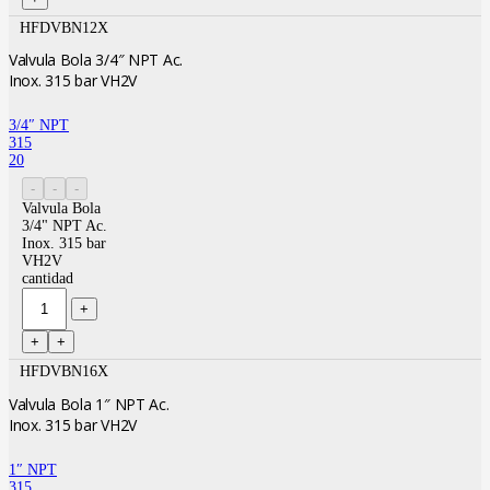
HFDVBN12X
Valvula Bola 3/4″ NPT Ac.
Inox. 315 bar VH2V
3/4″ NPT
315
20
Valvula Bola
3/4" NPT Ac.
Inox. 315 bar
VH2V
cantidad
HFDVBN16X
Valvula Bola 1″ NPT Ac.
Inox. 315 bar VH2V
1″ NPT
315