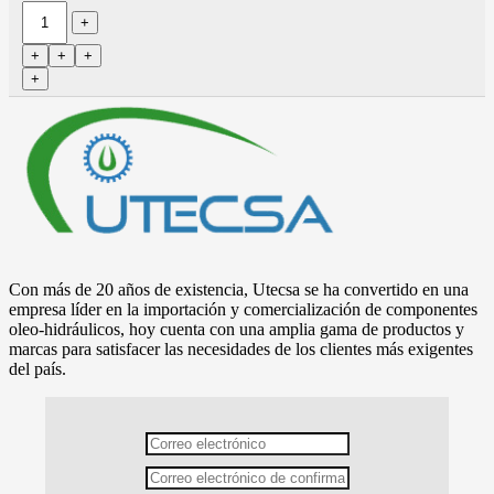
Con más de 20 años de existencia, Utecsa se ha convertido en una
empresa líder en la importación y comercialización de componentes
oleo-hidráulicos, hoy cuenta con una amplia gama de productos y
marcas para satisfacer las necesidades de los clientes más exigentes
del país.