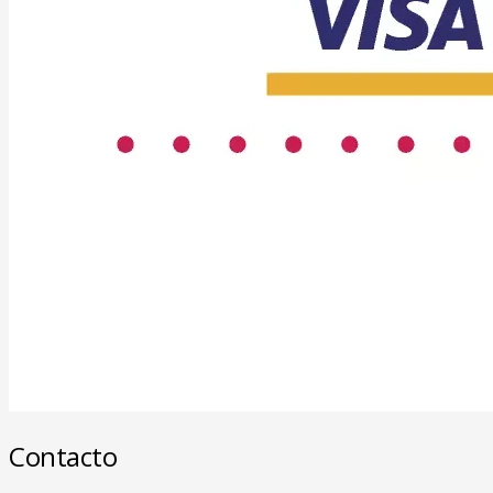
Contacto