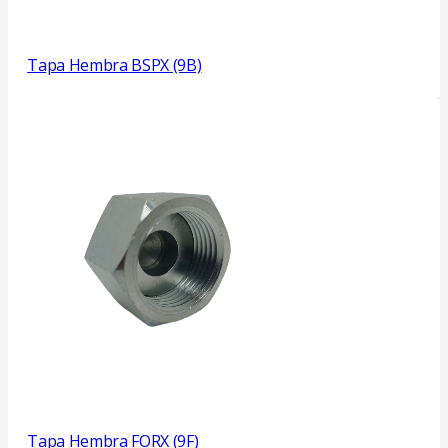
Tapa Hembra BSPX (9B)
Tapa Hembra FORX (9F)