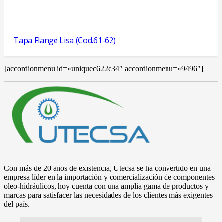
Tapa Flange Lisa (Cod.61-62)
[accordionmenu id=»uniquec622c34″ accordionmenu=»9496″]
Con más de 20 años de existencia, Utecsa se ha convertido en una
empresa líder en la importación y comercialización de componentes
oleo-hidráulicos, hoy cuenta con una amplia gama de productos y
marcas para satisfacer las necesidades de los clientes más exigentes
del país.