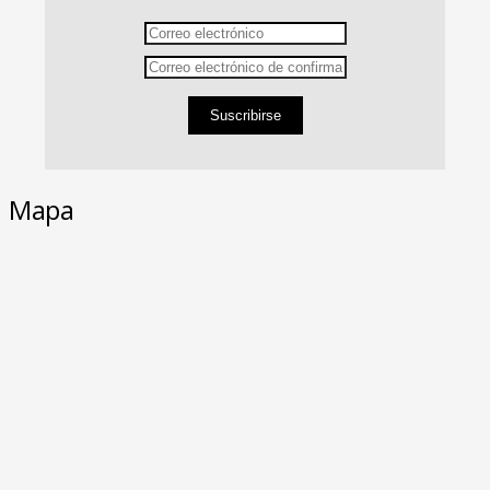
Suscribirse
Mapa