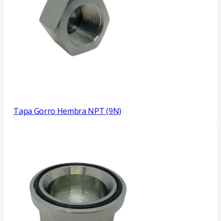
Tapa Gorro Hembra NPT (9N)