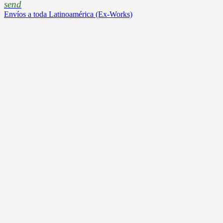
send
Envíos a toda Latinoamérica (Ex-Works)