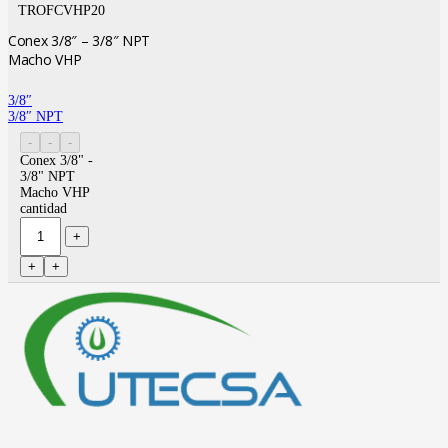
TROFCVHP20
Conex 3/8″ – 3/8″ NPT
Macho VHP
3/8″
3/8″ NPT
Conex 3/8" -
3/8" NPT
Macho VHP
cantidad