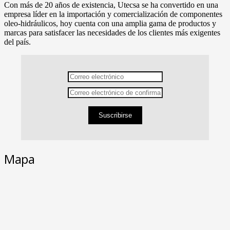
Con más de 20 años de existencia, Utecsa se ha convertido en una
empresa líder en la importación y comercialización de componentes
oleo-hidráulicos, hoy cuenta con una amplia gama de productos y
marcas para satisfacer las necesidades de los clientes más exigentes
del país.
Suscribirse
Mapa