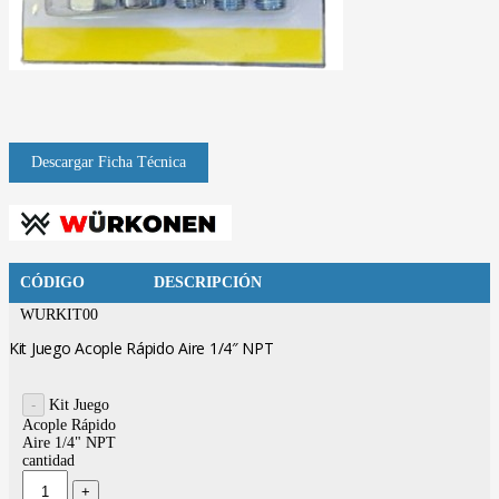
CÓDIGO
DESCRIPCIÓN
WURKIT00
Kit Juego Acople Rápido Aire 1/4″ NPT
Kit Juego
Acople Rápido
Aire 1/4" NPT
cantidad