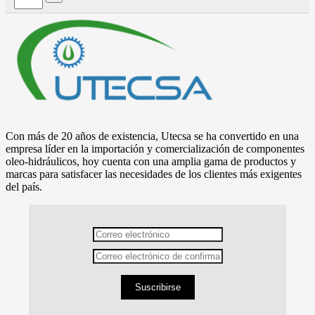
Con más de 20 años de existencia, Utecsa se ha convertido en una
empresa líder en la importación y comercialización de componentes
oleo-hidráulicos, hoy cuenta con una amplia gama de productos y
marcas para satisfacer las necesidades de los clientes más exigentes
del país.
Suscribirse