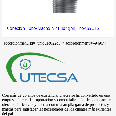
Conexión Tubo-Macho NPT 90° (JMI) Inox SS 316
[accordionmenu id=»uniquec622c34″ accordionmenu=»9496″]
Con más de 20 años de existencia, Utecsa se ha convertido en una
empresa líder en la importación y comercialización de componentes
oleo-hidráulicos, hoy cuenta con una amplia gama de productos y
marcas para satisfacer las necesidades de los clientes más exigentes
del país.