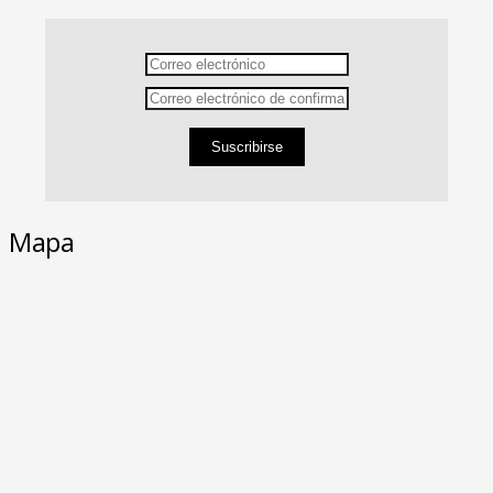
Suscribirse
Mapa