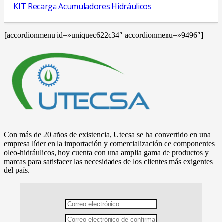
KIT Recarga Acumuladores Hidráulicos
[accordionmenu id=»uniquec622c34″ accordionmenu=»9496″]
Con más de 20 años de existencia, Utecsa se ha convertido en una
empresa líder en la importación y comercialización de componentes
oleo-hidráulicos, hoy cuenta con una amplia gama de productos y
marcas para satisfacer las necesidades de los clientes más exigentes
del país.