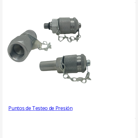
Puntos de Testeo de Presión