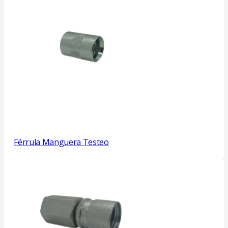
Férrula Manguera Testeo