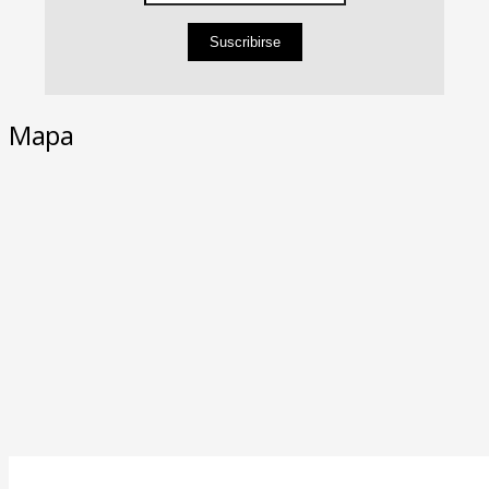
Suscribirse
Mapa