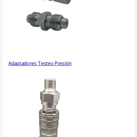
Adaptadores Testeo Presión