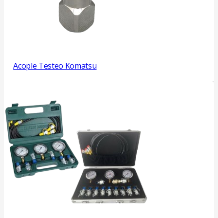
Acople Testeo Komatsu