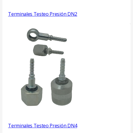
Terminales Testeo Presión DN2
Terminales Testeo Presión DN4