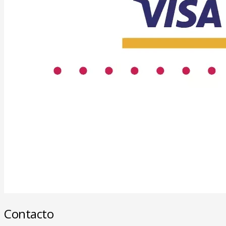
Contacto