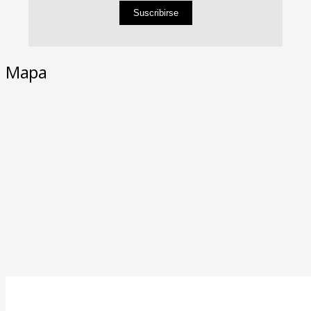
Suscribirse
Mapa