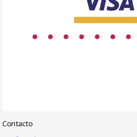
Contacto