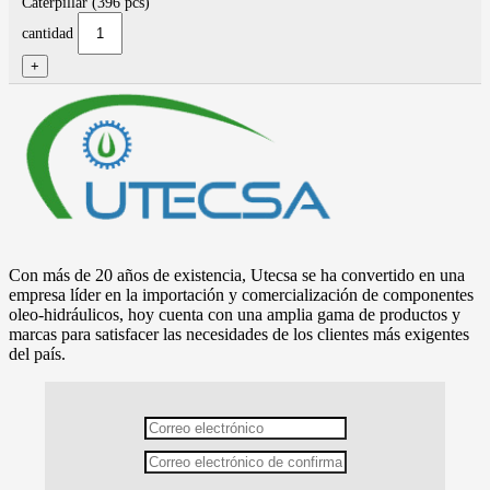
Caterpillar (396 pcs)
cantidad
Con más de 20 años de existencia, Utecsa se ha convertido en una
empresa líder en la importación y comercialización de componentes
oleo-hidráulicos, hoy cuenta con una amplia gama de productos y
marcas para satisfacer las necesidades de los clientes más exigentes
del país.