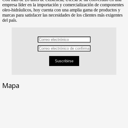
empresa líder en la importación y comercialización de componentes
oleo-hidráulicos, hoy cuenta con una amplia gama de productos y
marcas para satisfacer las necesidades de los clientes más exigentes
del país.
Suscribirse
Mapa