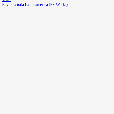
Envíos a toda Latinoamérica (Ex-Works)