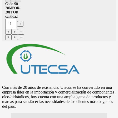
Codo 90
20MFOR-
20FFOR
cantidad
Con más de 20 años de existencia, Utecsa se ha convertido en una
empresa líder en la importación y comercialización de componentes
oleo-hidráulicos, hoy cuenta con una amplia gama de productos y
marcas para satisfacer las necesidades de los clientes más exigentes
del país.