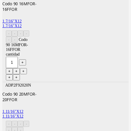
Codo 90 16MFOR-
16FFOR
1.7/16″X12
1.7/16″X12
Codo
90 16MFOR-
16FFOR
cantidad
ADP2F92020N
Codo 90 20MFOR-
20FFOR
1.11/16″X12
1.11/16″X12