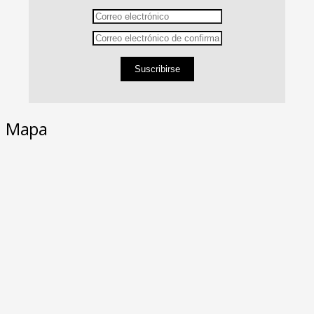
Suscribirse
Mapa