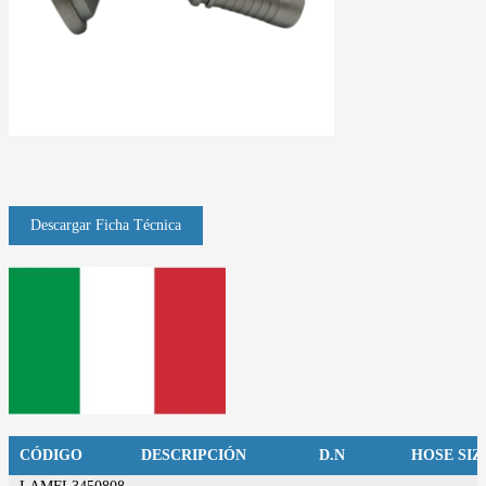
CÓDIGO
DESCRIPCIÓN
D.N
HOSE SIZ