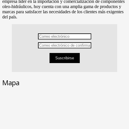
empresa líder en la importación y comercialización de componentes
oleo-hidráulicos, hoy cuenta con una amplia gama de productos y
marcas para satisfacer las necesidades de los clientes más exigentes
del país.
Suscribirse
Mapa