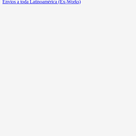
Envíos a toda Latinoamérica (Ex-Works)