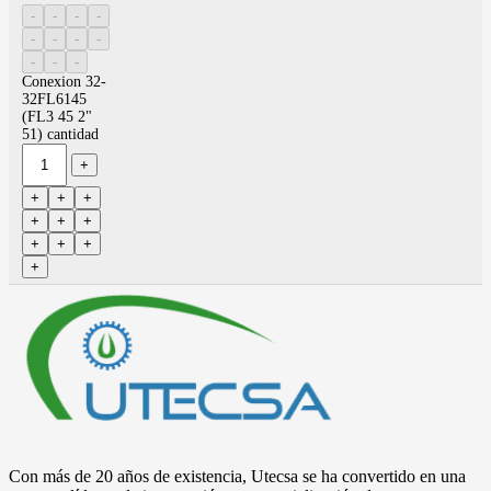
Conexion 32-
32FL6145
(FL3 45 2"
51) cantidad
Con más de 20 años de existencia, Utecsa se ha convertido en una