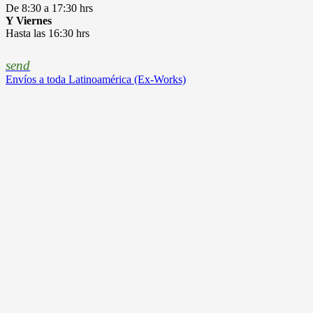
De 8:30 a 17:30 hrs
Y Viernes
Hasta las 16:30 hrs
send
Envíos a toda Latinoamérica (Ex-Works)