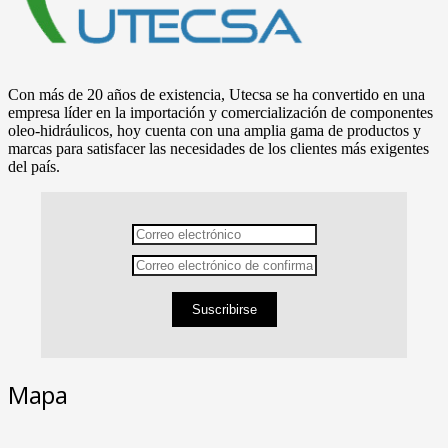
Con más de 20 años de existencia, Utecsa se ha convertido en una
empresa líder en la importación y comercialización de componentes
oleo-hidráulicos, hoy cuenta con una amplia gama de productos y
marcas para satisfacer las necesidades de los clientes más exigentes
del país.
Suscribirse
Mapa