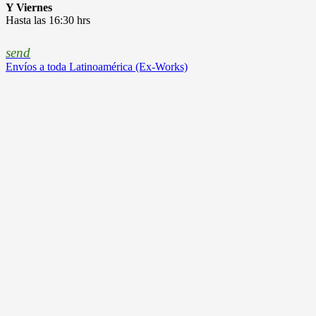
Y Viernes
Hasta las 16:30 hrs
send
Envíos a toda Latinoamérica (Ex-Works)