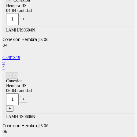
Conexion
Hembra JIS
04-04 cantidad
LAMHJIS0604N
Conexion Hembra JIS 06-
04
G3/8″X19
6
4
Conexion
Hembra JIS
06-04 cantidad
LAMHJIS0606N
Conexion Hembra JIS 06-
06