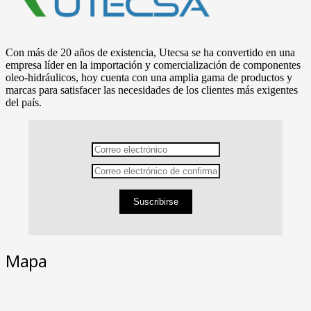
Con más de 20 años de existencia, Utecsa se ha convertido en una
empresa líder en la importación y comercialización de componentes
oleo-hidráulicos, hoy cuenta con una amplia gama de productos y
marcas para satisfacer las necesidades de los clientes más exigentes
del país.
Suscribirse
Mapa