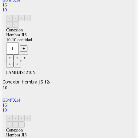
G5/8″X14
16
10
Conexion
Hembra JIS
10-10 cantidad
LAMHJIS1210N
Conexion Hembra JIS 12-
10
G3/4″X14
16
10
Conexion
Hembra JIS