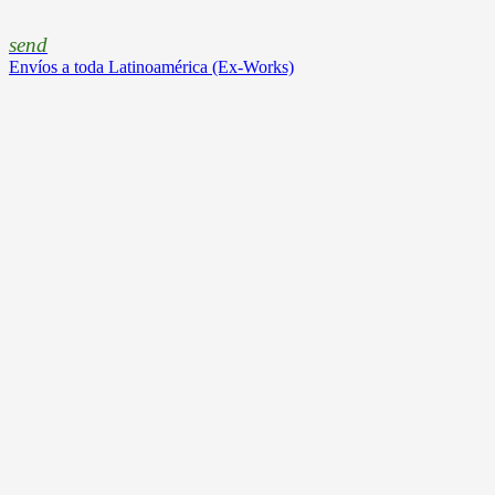
send
Envíos a toda Latinoamérica (Ex-Works)