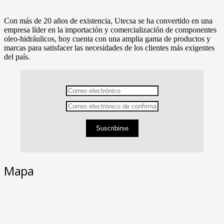
Con más de 20 años de existencia, Utecsa se ha convertido en una
empresa líder en la importación y comercialización de componentes
oleo-hidráulicos, hoy cuenta con una amplia gama de productos y
marcas para satisfacer las necesidades de los clientes más exigentes
del país.
Suscribirse
Mapa