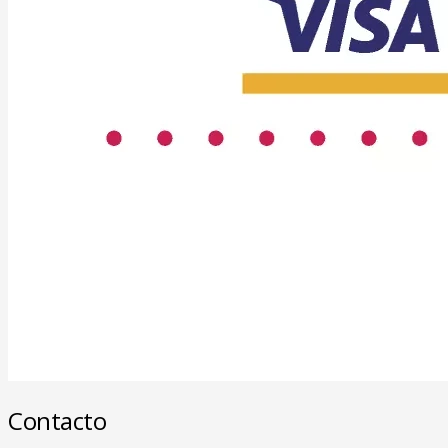
Contacto