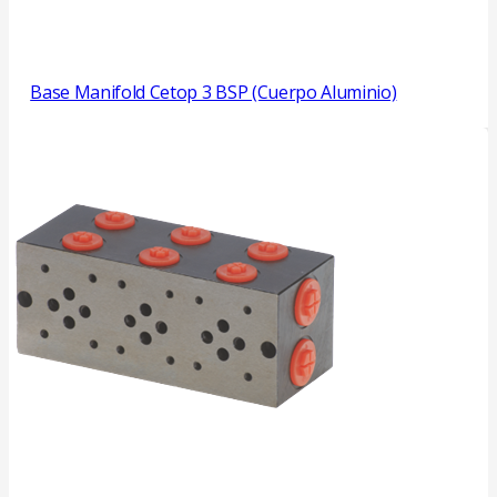
Base Manifold Cetop 3 BSP (Cuerpo Aluminio)