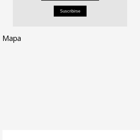
Suscribirse
Mapa