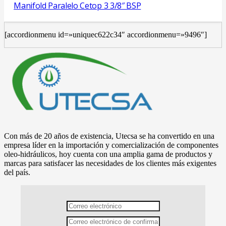
Manifold Paralelo Cetop 3 3/8″ BSP
[accordionmenu id=»uniquec622c34″ accordionmenu=»9496″]
Con más de 20 años de existencia, Utecsa se ha convertido en una
empresa líder en la importación y comercialización de componentes
oleo-hidráulicos, hoy cuenta con una amplia gama de productos y
marcas para satisfacer las necesidades de los clientes más exigentes
del país.