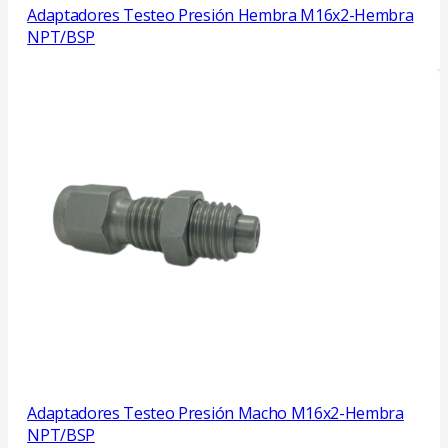
Adaptadores Testeo Presión Hembra M16x2-Hembra
NPT/BSP
Adaptadores Testeo Presión Macho M16x2-Hembra
NPT/BSP