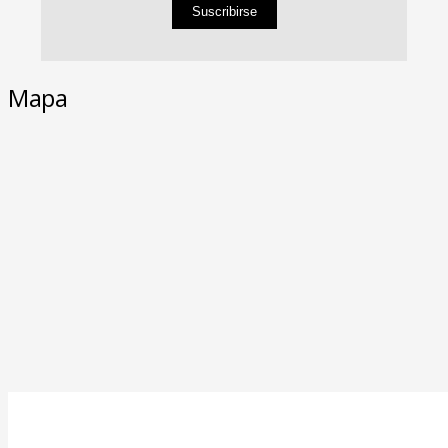
Suscribirse
Mapa