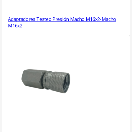
Adaptadores Testeo Presión Macho M16x2-Macho
M16x2