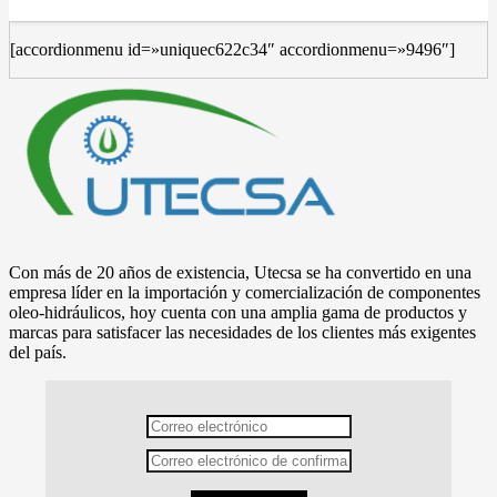
[accordionmenu id=»uniquec622c34″ accordionmenu=»9496″]
Con más de 20 años de existencia, Utecsa se ha convertido en una
empresa líder en la importación y comercialización de componentes
oleo-hidráulicos, hoy cuenta con una amplia gama de productos y
marcas para satisfacer las necesidades de los clientes más exigentes
del país.