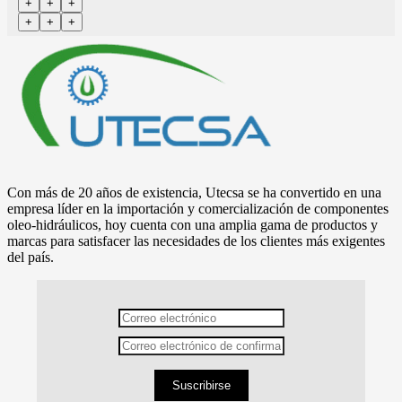
Con más de 20 años de existencia, Utecsa se ha convertido en una
empresa líder en la importación y comercialización de componentes
oleo-hidráulicos, hoy cuenta con una amplia gama de productos y
marcas para satisfacer las necesidades de los clientes más exigentes
del país.
Suscribirse