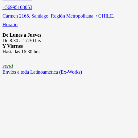
‎+56995103053
Cármen 2165, Santiago. Región Metropolitana. / CHILE.
Horario
De Lunes a Jueves
De 8:30 a 17:30 hrs
Y Viernes
Hasta las 16:30 hrs
send
Envíos a toda Latinoamérica (Ex-Works)