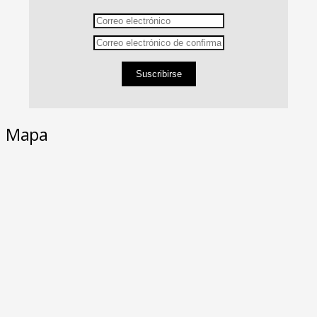
Suscribirse
Mapa