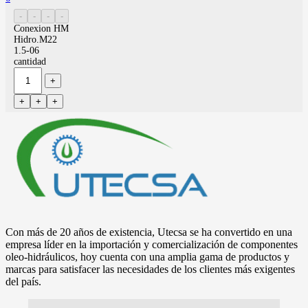
Conexion HM
Hidro.M22
1.5-06
cantidad
Con más de 20 años de existencia, Utecsa se ha convertido en una
empresa líder en la importación y comercialización de componentes
oleo-hidráulicos, hoy cuenta con una amplia gama de productos y
marcas para satisfacer las necesidades de los clientes más exigentes
del país.