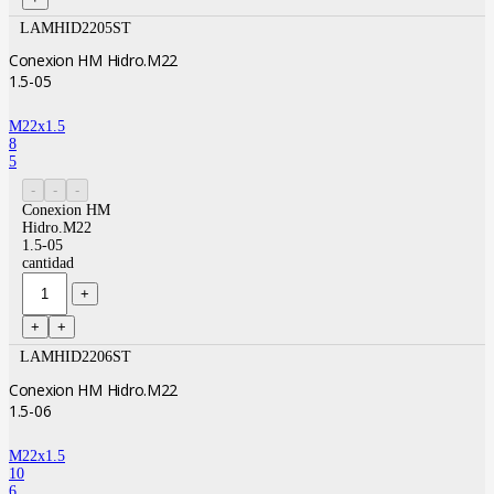
LAMHID2205ST
Conexion HM Hidro.M22
1.5-05
M22x1.5
8
5
Conexion HM
Hidro.M22
1.5-05
cantidad
LAMHID2206ST
Conexion HM Hidro.M22
1.5-06
M22x1.5
10
6