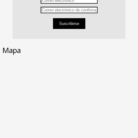
Suscribirse
Mapa