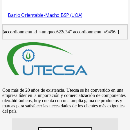
Banjo Orientable-Macho BSP (UOA)
[accordionmenu id=»uniquec622c34″ accordionmenu=»9496″]
Con más de 20 años de existencia, Utecsa se ha convertido en una
empresa líder en la importación y comercialización de componentes
oleo-hidráulicos, hoy cuenta con una amplia gama de productos y
marcas para satisfacer las necesidades de los clientes más exigentes
del país.