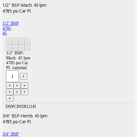
1/2″ BSP-Mach. 45 lpm
4785 psi Car Pl.
1/2″ BSP
4785
45
1/2" BSP-
Mach. 45 lpm
4785 psi Car
Pl. cantidad
DNPCP05B121H
3/4″ BSP-Hemb. 45 lpm
4785 psi Car Pl.
3/4″ BSP