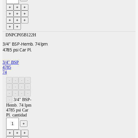
DNPCP05B122H
3/4″ BSP-Hemb. 74 lpm
4785 psi Car Pl.
3/4″ BSP
4785
74
3/4" BSP-
Hemb. 74 lpm
4785 psi Car
Pl. cantidad