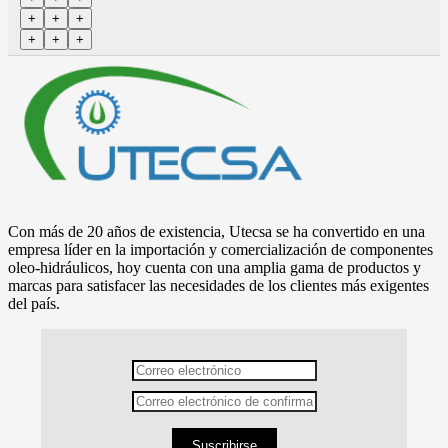
Con más de 20 años de existencia, Utecsa se ha convertido en una
empresa líder en la importación y comercialización de componentes
oleo-hidráulicos, hoy cuenta con una amplia gama de productos y
marcas para satisfacer las necesidades de los clientes más exigentes
del país.
Suscribirse