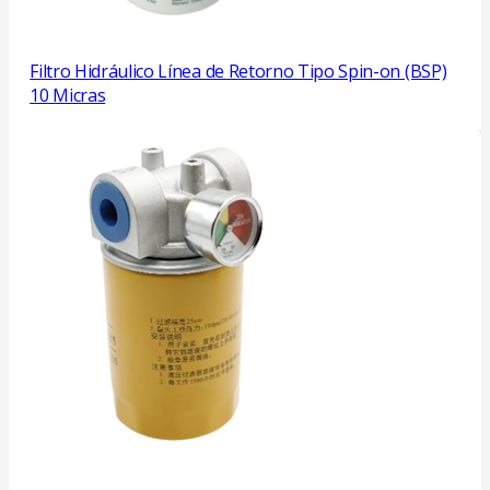
Filtro Hidráulico Línea de Retorno Tipo Spin-on (BSP)
10 Micras