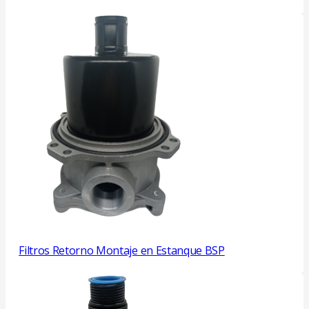
Filtros Retorno Montaje en Estanque BSP