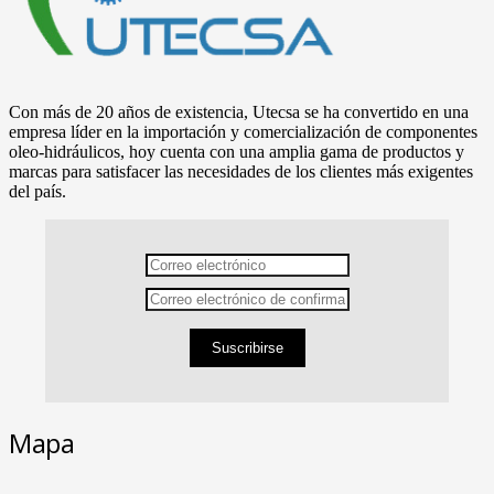
Con más de 20 años de existencia, Utecsa se ha convertido en una
empresa líder en la importación y comercialización de componentes
oleo-hidráulicos, hoy cuenta con una amplia gama de productos y
marcas para satisfacer las necesidades de los clientes más exigentes
del país.
Suscribirse
Mapa