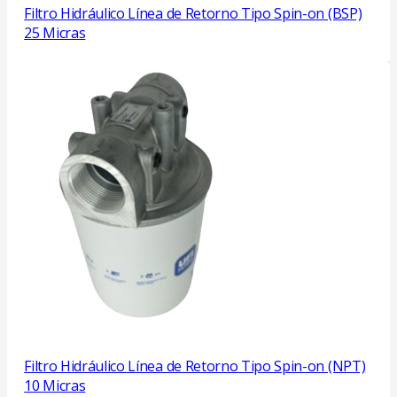
Filtro Hidráulico Línea de Retorno Tipo Spin-on (BSP)
25 Micras
Filtro Hidráulico Línea de Retorno Tipo Spin-on (NPT)
10 Micras