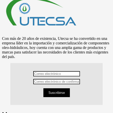
Con más de 20 años de existencia, Utecsa se ha convertido en una
empresa líder en la importación y comercialización de componentes
oleo-hidráulicos, hoy cuenta con una amplia gama de productos y
marcas para satisfacer las necesidades de los clientes más exigentes
del país.
Suscribirse