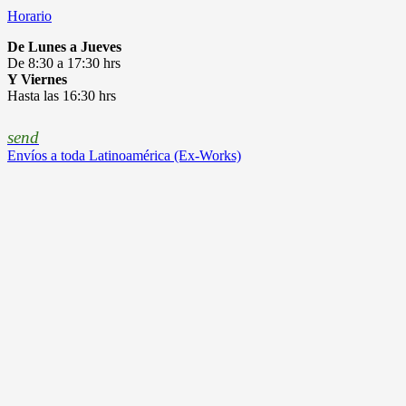
Horario
De Lunes a Jueves
De 8:30 a 17:30 hrs
Y Viernes
Hasta las 16:30 hrs
send
Envíos a toda Latinoamérica (Ex-Works)