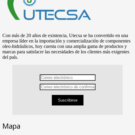
Con más de 20 años de existencia, Utecsa se ha convertido en una
empresa líder en la importación y comercialización de componentes
oleo-hidráulicos, hoy cuenta con una amplia gama de productos y
marcas para satisfacer las necesidades de los clientes más exigentes
del país.
Suscribirse
Mapa