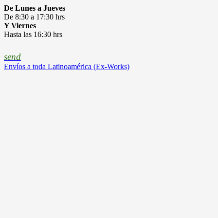
De Lunes a Jueves
De 8:30 a 17:30 hrs
Y Viernes
Hasta las 16:30 hrs
send
Envíos a toda Latinoamérica (Ex-Works)