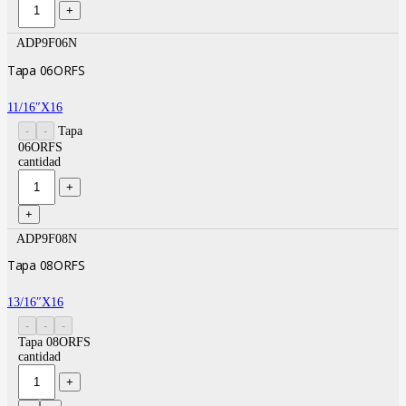
ADP9F06N
Tapa 06ORFS
11/16″X16
Tapa
06ORFS
cantidad
ADP9F08N
Tapa 08ORFS
13/16″X16
Tapa 08ORFS
cantidad