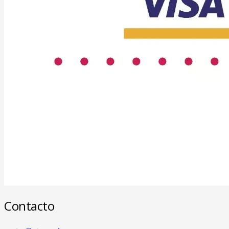
Contacto