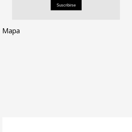
Suscribirse
Mapa