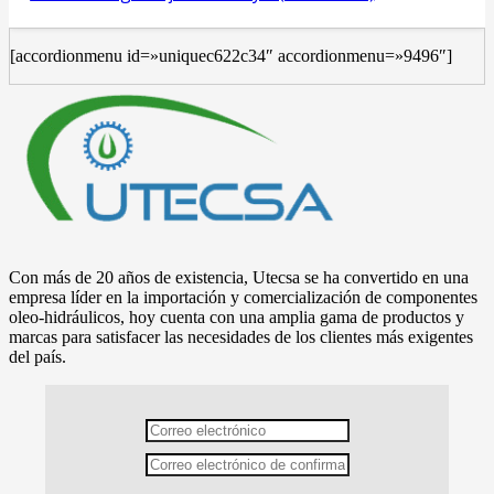
[accordionmenu id=»uniquec622c34″ accordionmenu=»9496″]
Con más de 20 años de existencia, Utecsa se ha convertido en una
empresa líder en la importación y comercialización de componentes
oleo-hidráulicos, hoy cuenta con una amplia gama de productos y
marcas para satisfacer las necesidades de los clientes más exigentes
del país.