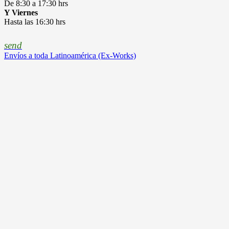
De 8:30 a 17:30 hrs
Y Viernes
Hasta las 16:30 hrs
send
Envíos a toda Latinoamérica (Ex-Works)