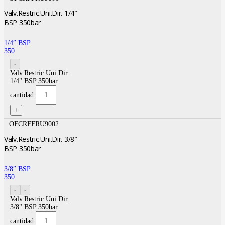
Valv.Restric.Uni.Dir. 1/4″
BSP 350bar
1/4″ BSP
350
Valv.Restric.Uni.Dir.
1/4" BSP 350bar
cantidad
OFCRFFRU9002
Valv.Restric.Uni.Dir. 3/8″
BSP 350bar
3/8″ BSP
350
Valv.Restric.Uni.Dir.
3/8" BSP 350bar
cantidad