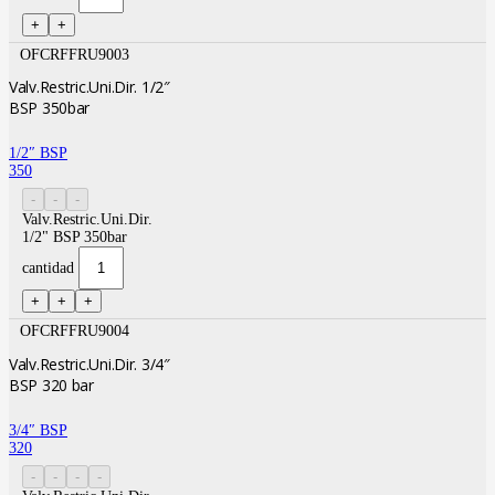
OFCRFFRU9003
Valv.Restric.Uni.Dir. 1/2″
BSP 350bar
1/2″ BSP
350
Valv.Restric.Uni.Dir.
1/2" BSP 350bar
cantidad
OFCRFFRU9004
Valv.Restric.Uni.Dir. 3/4″
BSP 320 bar
3/4″ BSP
320