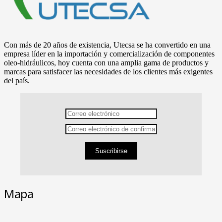
Con más de 20 años de existencia, Utecsa se ha convertido en una
empresa líder en la importación y comercialización de componentes
oleo-hidráulicos, hoy cuenta con una amplia gama de productos y
marcas para satisfacer las necesidades de los clientes más exigentes
del país.
Suscribirse
Mapa