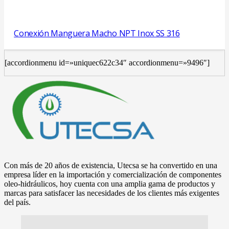
Conexión Manguera Macho NPT Inox SS 316
[accordionmenu id=»uniquec622c34″ accordionmenu=»9496″]
Con más de 20 años de existencia, Utecsa se ha convertido en una
empresa líder en la importación y comercialización de componentes
oleo-hidráulicos, hoy cuenta con una amplia gama de productos y
marcas para satisfacer las necesidades de los clientes más exigentes
del país.