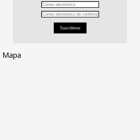
Suscribirse
Mapa