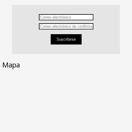
Suscribirse
Mapa