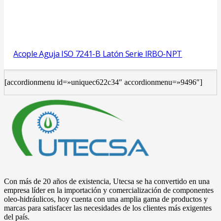
Acople Aguja ISO 7241-B Latón Serie IRBO-NPT
[accordionmenu id=»uniquec622c34″ accordionmenu=»9496″]
Con más de 20 años de existencia, Utecsa se ha convertido en una
empresa líder en la importación y comercialización de componentes
oleo-hidráulicos, hoy cuenta con una amplia gama de productos y
marcas para satisfacer las necesidades de los clientes más exigentes
del país.