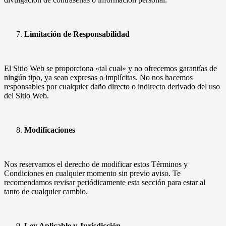
Limitación de Responsabilidad
El Sitio Web se proporciona «tal cual» y no ofrecemos garantías de
ningún tipo, ya sean expresas o implícitas. No nos hacemos
responsables por cualquier daño directo o indirecto derivado del uso
del Sitio Web.
Modificaciones
Nos reservamos el derecho de modificar estos Términos y
Condiciones en cualquier momento sin previo aviso. Te
recomendamos revisar periódicamente esta sección para estar al
tanto de cualquier cambio.
Ley Aplicable y Jurisdicción