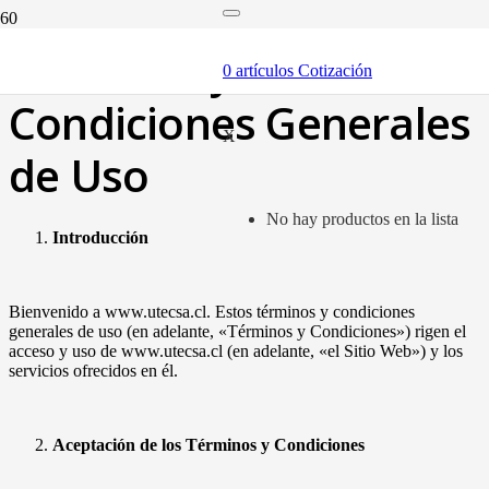
Términos y
0
artículos
Cotización
Condiciones Generales
X
de Uso
No hay productos en la lista
Introducción
Bienvenido a www.utecsa.cl. Estos términos y condiciones
generales de uso (en adelante, «Términos y Condiciones») rigen el
acceso y uso de www.utecsa.cl (en adelante, «el Sitio Web») y los
servicios ofrecidos en él.
Aceptación de los Términos y Condiciones