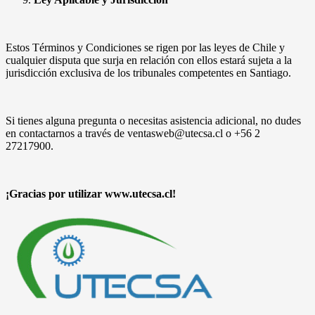
Estos Términos y Condiciones se rigen por las leyes de Chile y
cualquier disputa que surja en relación con ellos estará sujeta a la
jurisdicción exclusiva de los tribunales competentes en Santiago.
Si tienes alguna pregunta o necesitas asistencia adicional, no dudes
en contactarnos a través de ventasweb@utecsa.cl o +56 2
27217900.
¡Gracias por utilizar www.utecsa.cl!