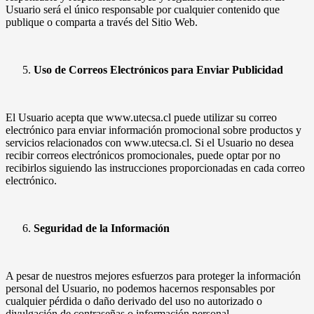
Usuario será el único responsable por cualquier contenido que
publique o comparta a través del Sitio Web.
Uso de Correos Electrónicos para Enviar Publicidad
El Usuario acepta que www.utecsa.cl puede utilizar su correo
electrónico para enviar información promocional sobre productos y
servicios relacionados con www.utecsa.cl. Si el Usuario no desea
recibir correos electrónicos promocionales, puede optar por no
recibirlos siguiendo las instrucciones proporcionadas en cada correo
electrónico.
Seguridad de la Información
A pesar de nuestros mejores esfuerzos para proteger la información
personal del Usuario, no podemos hacernos responsables por
cualquier pérdida o daño derivado del uso no autorizado o
divulgación de contraseñas o información personal.