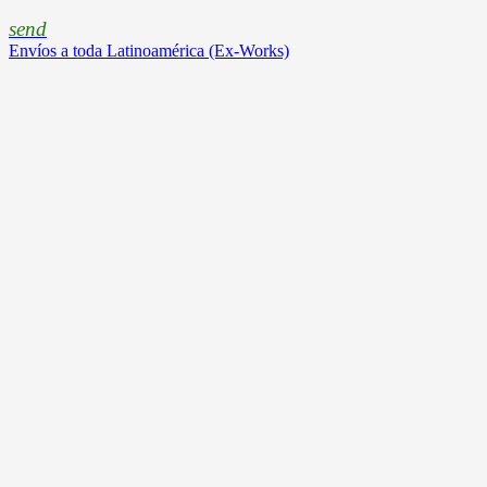
send
Envíos a toda Latinoamérica (Ex-Works)