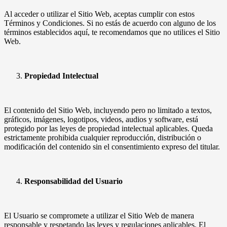
Al acceder o utilizar el Sitio Web, aceptas cumplir con estos
Términos y Condiciones. Si no estás de acuerdo con alguno de los
términos establecidos aquí, te recomendamos que no utilices el Sitio
Web.
Propiedad Intelectual
El contenido del Sitio Web, incluyendo pero no limitado a textos,
gráficos, imágenes, logotipos, videos, audios y software, está
protegido por las leyes de propiedad intelectual aplicables. Queda
estrictamente prohibida cualquier reproducción, distribución o
modificación del contenido sin el consentimiento expreso del titular.
Responsabilidad del Usuario
El Usuario se compromete a utilizar el Sitio Web de manera
responsable y respetando las leyes y regulaciones aplicables. El