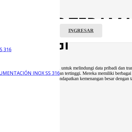
S BETTING TERAM
INGRESAR
RTINGGI
S 316
unakan enkripsi tingkat tinggi untuk melindungi data pribadi dan tra
UMENTACIÓN INOX SS 316
ga menawarkan kemenangan tertinggi. Mereka memiliki berbagai jenis
a kasus, pemain bahkan bisa mendapatkan kemenangan besar dengan tar