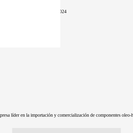
N TERTINGGI
9 de junio de 2024
presa líder en la importación y comercialización de componentes oleo-