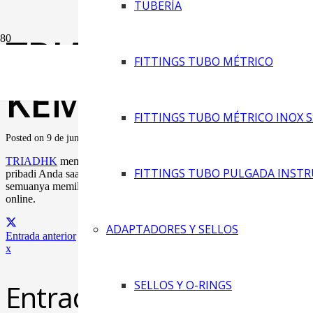
TUBERÍA
TRIADHK : SITU
FITTINGS TUBO MÉTRICO
KEMENANGAN TE
FITTINGS TUBO MÉTRICO INOX S
Posted on
9 de junio de 2024
TRIADHK
memiliki sistem keamanan yang sangat baik. Mereka mengg
FITTINGS TUBO PULGADA INSTR
pribadi Anda saat bermain di TRIADHK. Selain keamanan, TRIADHK ju
semuanya memiliki tingkat pengembalian yang tinggi. Dalam beberap
online.
ADAPTADORES Y SELLOS
Entrada anterior
x
SELLOS Y O-RINGS
Entradas recientes