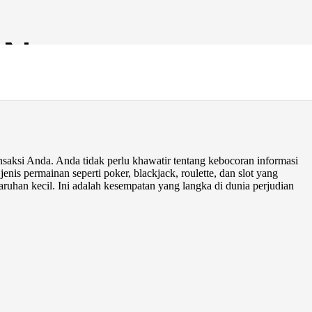
AN
nsaksi Anda. Anda tidak perlu khawatir tentang kebocoran informasi
 permainan seperti poker, blackjack, roulette, dan slot yang
uhan kecil. Ini adalah kesempatan yang langka di dunia perjudian