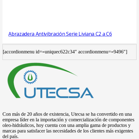
Abrazadera Antivibración Serie Liviana C2 a C6
[accordionmenu id=»uniquec622c34″ accordionmenu=»9496″]
Con más de 20 años de existencia, Utecsa se ha convertido en una
empresa líder en la importación y comercialización de componentes
oleo-hidráulicos, hoy cuenta con una amplia gama de productos y
marcas para satisfacer las necesidades de los clientes más exigentes
del país.