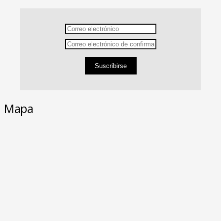
Suscribirse
Mapa