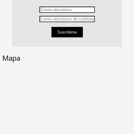
Suscribirse
Mapa