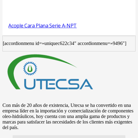
Acople Cara Plana Serie A-NPT
[accordionmenu id=»uniquec622c34″ accordionmenu=»9496″]
Con más de 20 años de existencia, Utecsa se ha convertido en una
empresa líder en la importación y comercialización de componentes
oleo-hidráulicos, hoy cuenta con una amplia gama de productos y
marcas para satisfacer las necesidades de los clientes más exigentes
del país.