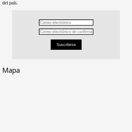
del país.
Suscribirse
Mapa