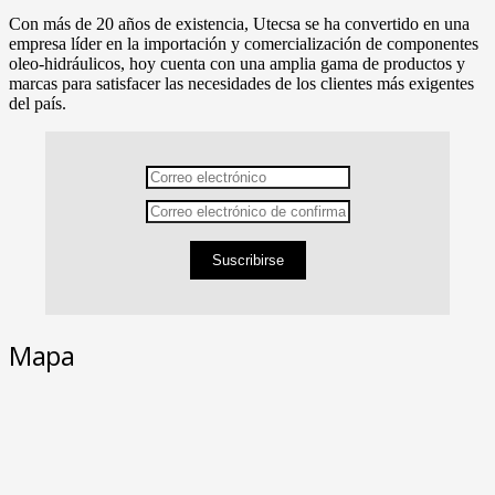
Con más de 20 años de existencia, Utecsa se ha convertido en una
empresa líder en la importación y comercialización de componentes
oleo-hidráulicos, hoy cuenta con una amplia gama de productos y
marcas para satisfacer las necesidades de los clientes más exigentes
del país.
Suscribirse
Mapa