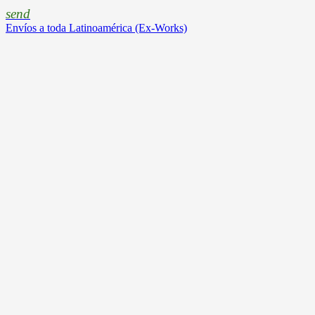
send
Envíos a toda Latinoamérica (Ex-Works)