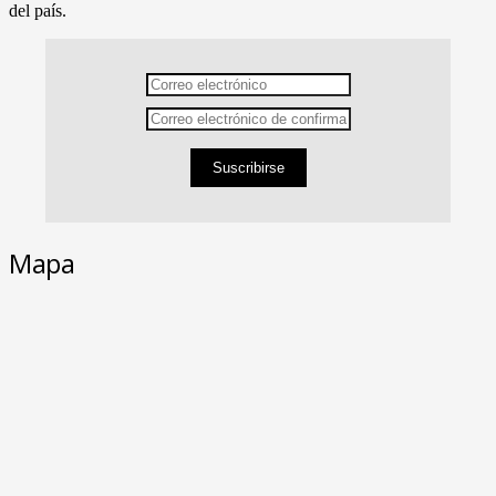
del país.
Suscribirse
Mapa