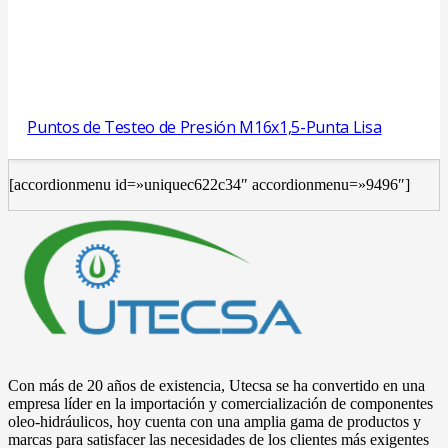
Puntos de Testeo de Presión M16x1,5-Punta Lisa
[accordionmenu id=»uniquec622c34″ accordionmenu=»9496″]
Con más de 20 años de existencia, Utecsa se ha convertido en una
empresa líder en la importación y comercialización de componentes
oleo-hidráulicos, hoy cuenta con una amplia gama de productos y
marcas para satisfacer las necesidades de los clientes más exigentes